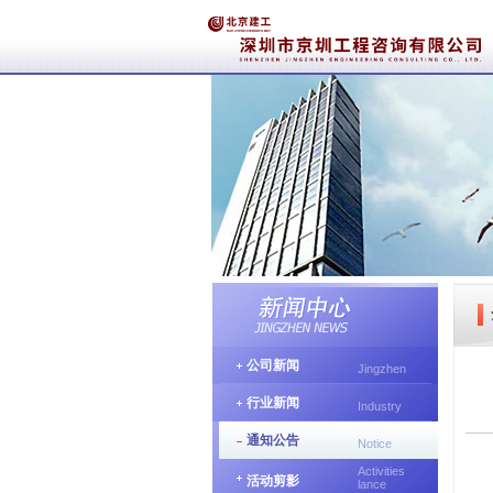
公司新闻
Jingzhen
行业新闻
Industry
通知公告
Notice
Activities
活动剪影
lance